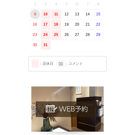
2
3
4
5
6
7
8
9
10
11
12
13
14
15
16
17
18
19
20
21
22
23
24
25
26
27
28
29
30
31
：店休日
00
：コメント