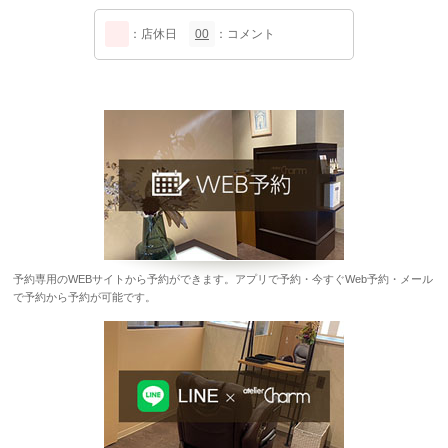
：店休日
00
：コメント
予約専用のWEBサイトから予約ができます。アプリで予約・今すぐWeb予約・メール
で予約から予約が可能です。