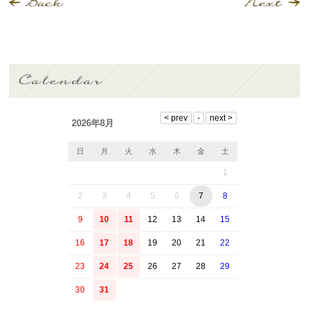
2026年8月
日
月
火
水
木
金
土
1
2
3
4
5
6
7
8
9
10
11
12
13
14
15
16
17
18
19
20
21
22
23
24
25
26
27
28
29
30
31