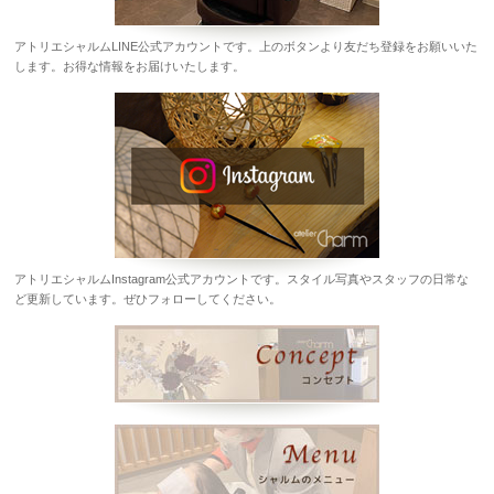
アトリエシャルムLINE公式アカウントです。上のボタンより友だち登録をお願いいた
します。お得な情報をお届けいたします。
アトリエシャルムInstagram公式アカウントです。スタイル写真やスタッフの日常な
ど更新しています。ぜひフォローしてください。