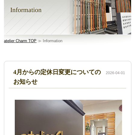
Information
atelier Charm TOP
≫ Information
4月からの定休日変更についての
2026-04-01
お知らせ