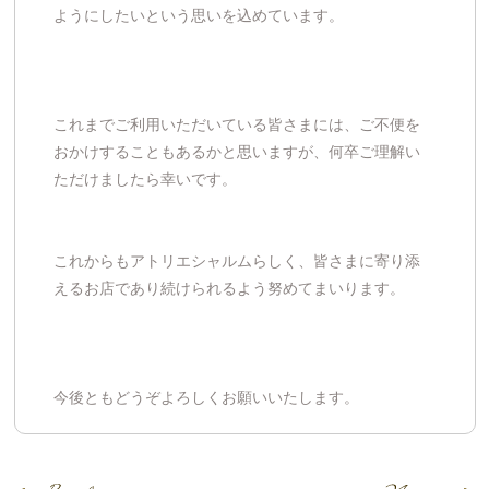
ようにしたいという思いを込めています。
これまでご利用いただいている皆さまには、ご不便を
おかけすることもあるかと思いますが、何卒ご理解い
ただけましたら幸いです。
これからもアトリエシャルムらしく、皆さまに寄り添
えるお店であり続けられるよう努めてまいります。
今後ともどうぞよろしくお願いいたします。