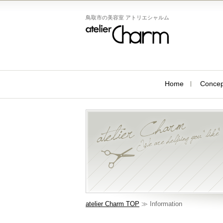
鳥取市の美容室 アトリエシャルム
Home
Concep
atelier Charm TOP
≫ Information