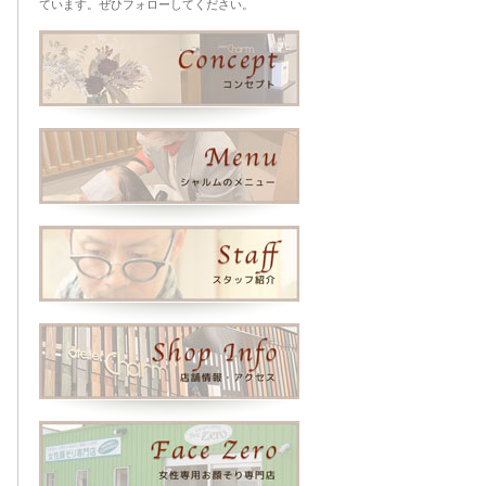
ています。ぜひフォローしてください。