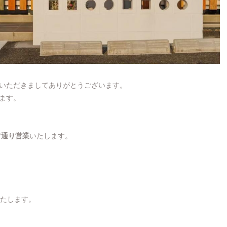
いただきましてありがとうございます。
ます。
常通り営業
いたします。
たします。