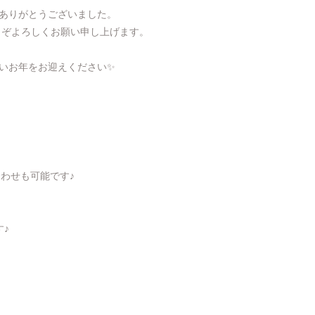
ありがとうございました。
うぞよろしくお願い申し上げます。
いお年をお迎えください✨
合わせも可能です♪
す♪