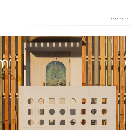
2025-12-11