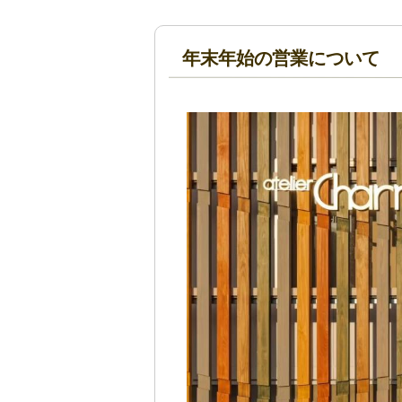
年末年始の営業について