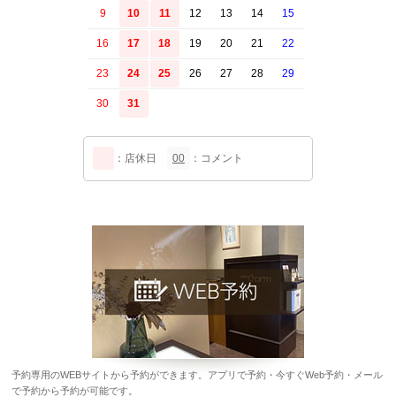
9
10
11
12
13
14
15
16
17
18
19
20
21
22
23
24
25
26
27
28
29
30
31
：店休日
00
：コメント
予約専用のWEBサイトから予約ができます。アプリで予約・今すぐWeb予約・メール
で予約から予約が可能です。