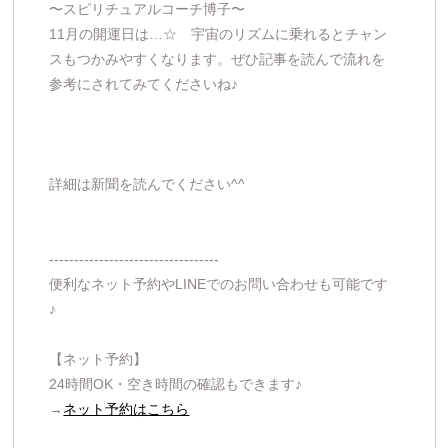
〜スピリチュアルコーチ博子〜
11月の開運日は…☆ 宇宙のリズムに乗れるとチャン
スもつかみやすくなります。ぜひ記事を読んで流れを
参考にされてみてくださいね♪
詳細は新聞を読んでください^^
----------------------------------
便利なネット予約やLINEでのお問い合わせも可能です
♪
【ネット予約】
24時間OK・空き時間の確認もできます♪
→
ネット予約はこちら