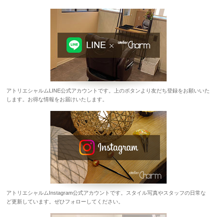
アトリエシャルムLINE公式アカウントです。上のボタンより友だち登録をお願いいた
します。お得な情報をお届けいたします。
アトリエシャルムInstagram公式アカウントです。スタイル写真やスタッフの日常な
ど更新しています。ぜひフォローしてください。