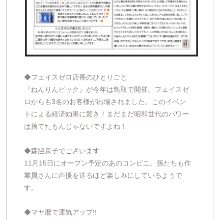
◆フェイスゼロ店長のひとりごと
『ねんりんピック』が今年は鳥取で開催。フェイスゼ
ロからも3名のお客様が出場されました。このイベン
トによる経済効果に驚き！まだまだ昭和世代のパワー
は捨てたもんじゃないですよね！
◆森脇京子でございます
11月15日にオープン予定のあのコンビニ。孫たちも作
業員さんに声援を送るほど楽しみにしているようで
す。
◆マヤ暦で運気アップ!!