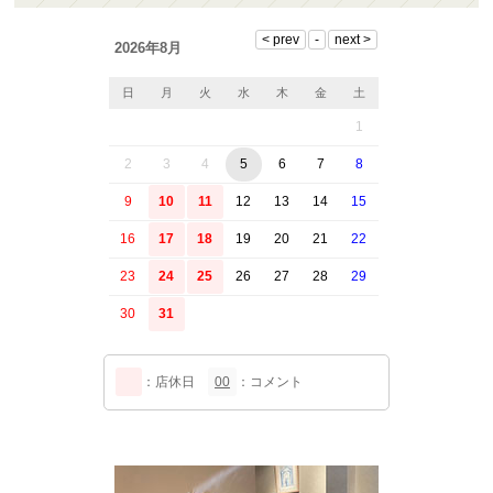
2026年8月
日
月
火
水
木
金
土
1
2
3
4
5
6
7
8
9
10
11
12
13
14
15
16
17
18
19
20
21
22
23
24
25
26
27
28
29
30
31
：店休日
00
：コメント