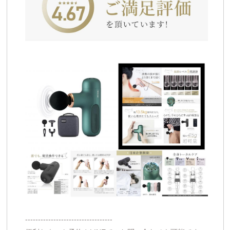
----------------------------------