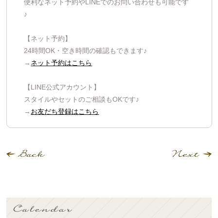
便利なネット予約やLINEでのお問い合わせも可能です
♪
【ネット予約】
24時間OK・空き時間の確認もできます♪
→
ネット予約はこちら
【LINE公式アカウント】
スタイルやセットのご相談もOKです♪
→
お友だち登録はこちら