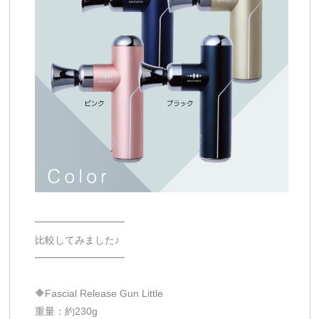
━━━━━━━━━
比較してみました♪
━━━━━━━━━
🔶Fascial Release Gun Little
重量：約230g