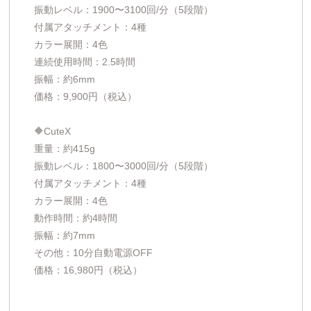
振動レベル：1900〜3100回/分（5段階）
付属アタッチメント：4種
カラー展開：4色
連続使用時間：2.5時間
振幅：約6mm
価格：9,900円（税込）
🔶CuteX
重量：約415g
振動レベル：1800〜3000回/分（5段階）
付属アタッチメント：4種
カラー展開：4色
動作時間：約4時間
振幅：約7mm
その他：10分自動電源OFF
価格：16,980円（税込）