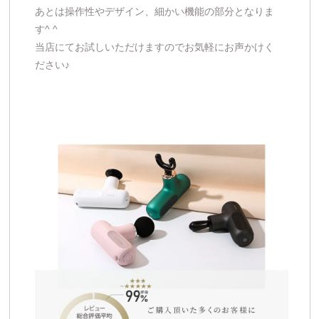
あとは操作性やデザイン、細かい機能の部分となりま
す^ ^
当店にてお試しいただけますのでお気軽にお声かけく
ださい♪