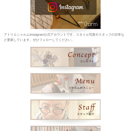
アトリエシャルムInstagram公式アカウントです。スタイル写真やスタッフの日常な
ど更新しています。ぜひフォローしてください。