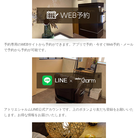
予約専用のWEBサイトから予約ができます。アプリで予約・今すぐWeb予約・メール
で予約から予約が可能です。
アトリエシャルムLINE公式アカウントです。上のボタンより友だち登録をお願いいた
します。お得な情報をお届けいたします。