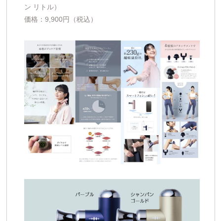
ン リトル）
価格：9,900円（税込）