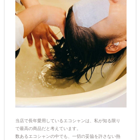
当店で長年愛用しているエコシャンは、私が知る限り
で最高の商品だと考えています。
数あるエコシャンの中でも、一切の妥協を許さない熱