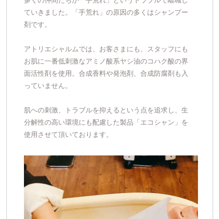
多くの仲間たちが「手荒れ」というトラブルで離職し
ていきました。「手荒れ」の原因の多くはシャンプー
剤です。
アトリエシャルムでは、お客さまにも、スタッフにも
お肌に一番低刺激なアミノ酸系ヤシ油のコハク酸の界
面活性剤を使用。合成香料や発泡剤、合成防腐剤も入
っていません。
肌への刺激、トラブルを抑えるという点を追求し、生
分解性の高い環境にも配慮した製品「エコシャン」を
使用させて頂いております。