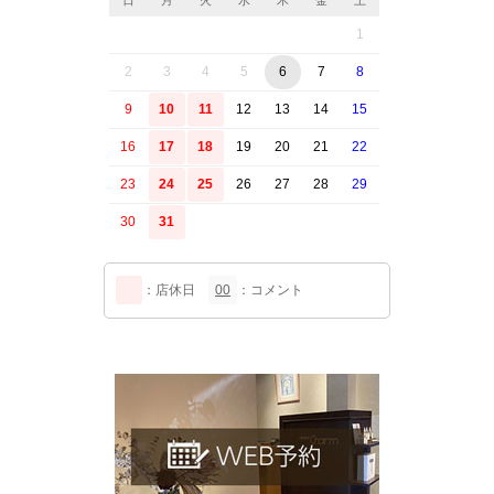
1
2
3
4
5
6
7
8
9
10
11
12
13
14
15
16
17
18
19
20
21
22
23
24
25
26
27
28
29
30
31
：店休日
00
：コメント