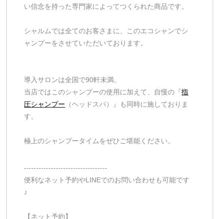
い信念を持った専門家によってつくられた商品です。
シャルムでは全てのお客さまに、このエコシャンでシ
ャンプーをさせていただいております。
導入サロンは全国で90軒未満。
当店ではこのシャンプーの使用に加えて、自慢の『
指
圧シャンプー
（ヘッドスパ）』も同時に施しておりま
す。
極上のシャンプータイムをぜひご堪能ください。
----------------------------------
便利なネット予約やLINEでのお問い合わせも可能です
♪
【ネット予約】