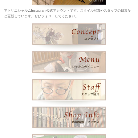
アトリエシャルムInstagram公式アカウントです。スタイル写真やスタッフの日常な
ど更新しています。ぜひフォローしてください。