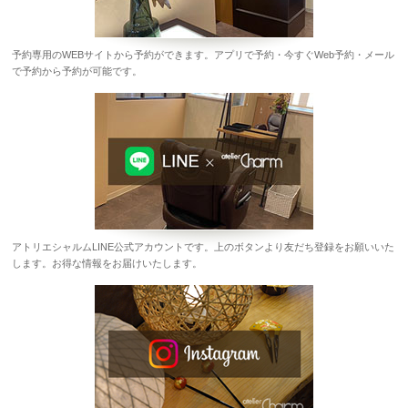
予約専用のWEBサイトから予約ができます。アプリで予約・今すぐWeb予約・メール
で予約から予約が可能です。
アトリエシャルムLINE公式アカウントです。上のボタンより友だち登録をお願いいた
します。お得な情報をお届けいたします。