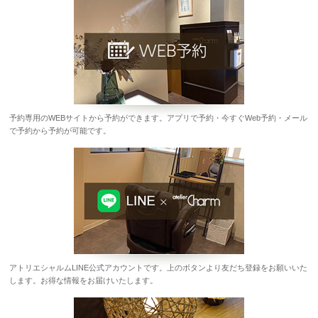
予約専用のWEBサイトから予約ができます。アプリで予約・今すぐWeb予約・メール
で予約から予約が可能です。
アトリエシャルムLINE公式アカウントです。上のボタンより友だち登録をお願いいた
します。お得な情報をお届けいたします。