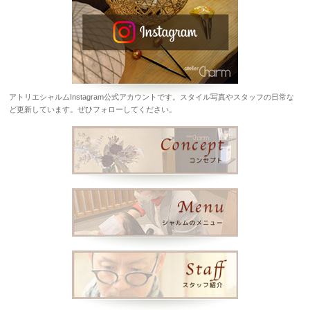
アトリエシャルムInstagram公式アカウントです。スタイル写真やスタッフの日常な
ど更新しています。ぜひフォローしてください。