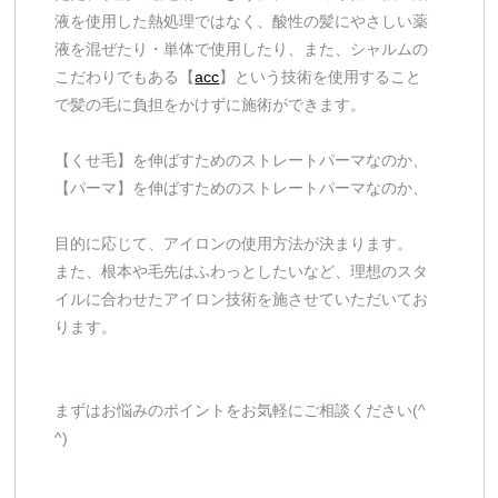
液を使用した熱処理ではなく、酸性の髪にやさしい薬
液を混ぜたり・単体で使用したり、また、シャルムの
こだわりでもある【
acc
】という技術を使用すること
で髪の毛に負担をかけずに施術ができます。
【くせ毛】を伸ばすためのストレートパーマなのか、
【パーマ】を伸ばすためのストレートパーマなのか、
目的に応じて、アイロンの使用方法が決まります。
また、根本や毛先はふわっとしたいなど、理想のスタ
イルに合わせたアイロン技術を施させていただいてお
ります。
まずはお悩みのポイントをお気軽にご相談ください(^
^)