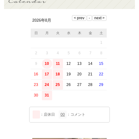
2026年8月
日
月
火
水
木
金
土
1
2
3
4
5
6
7
8
9
10
11
12
13
14
15
16
17
18
19
20
21
22
23
24
25
26
27
28
29
30
31
：店休日
00
：コメント