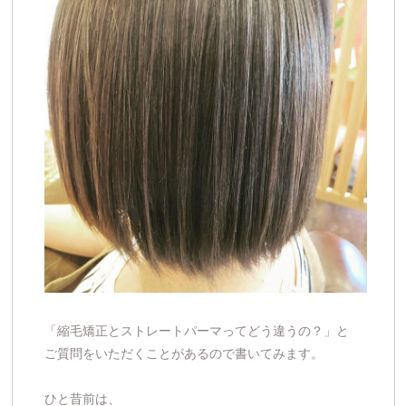
「縮毛矯正とストレートパーマってどう違うの？」と
ご質問をいただくことがあるので書いてみます。
ひと昔前は、