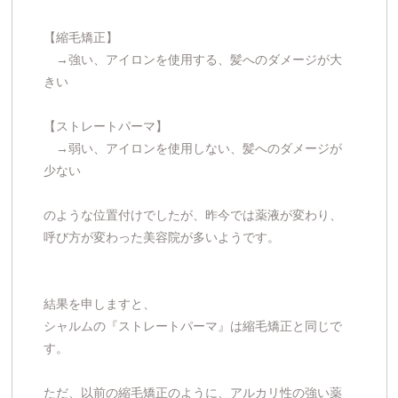
【縮毛矯正】
→強い、アイロンを使用する、髪へのダメージが大
きい
【ストレートパーマ】
→弱い、アイロンを使用しない、髪へのダメージが
少ない
のような位置付けでしたが、昨今では薬液が変わり、
呼び方が変わった美容院が多いようです。
結果を申しますと、
シャルムの『ストレートパーマ』は縮毛矯正と同じで
す。
ただ、以前の縮毛矯正のように、アルカリ性の強い薬