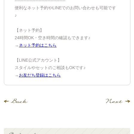
----------------------------------
便利なネット予約やLINEでのお問い合わせも可能です
♪
【ネット予約】
24時間OK・空き時間の確認もできます♪
→
ネット予約はこちら
【LINE公式アカウント】
スタイルやセットのご相談もOKです♪
→
お友だち登録はこちら