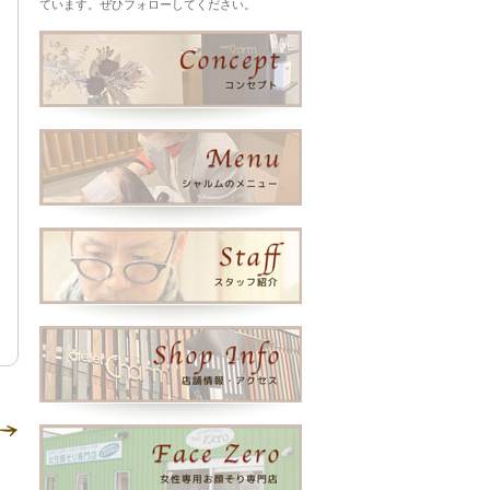
ています。ぜひフォローしてください。