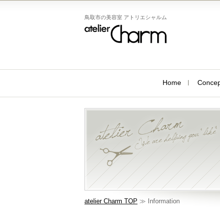
鳥取市の美容室 アトリエシャルム
Home
Concep
atelier Charm TOP
≫ Information